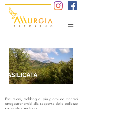
BASILICATA
Escursioni, trekking di più giorni ed itinerari
enogastronomici alla scoperta delle bellezze
del nostro territorio.