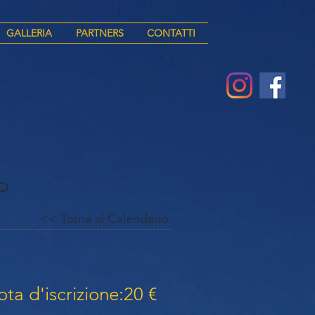
GALLERIA
PARTNERS
CONTATTI
o
<< Torna al Calendario
ta d'iscrizione:20 €